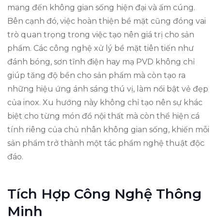
mang đến không gian sống hiện đại và ấm cúng.
Bên cạnh đó, việc hoàn thiện bề mặt cũng đóng vai
trò quan trọng trong việc tạo nên giá trị cho sản
phẩm. Các công nghệ xử lý bề mặt tiên tiến như
đánh bóng, sơn tĩnh điện hay mạ PVD không chỉ
giúp tăng độ bền cho sản phẩm mà còn tạo ra
những hiệu ứng ánh sáng thú vị, làm nổi bật vẻ đẹp
của inox. Xu hướng này không chỉ tạo nên sự khác
biệt cho từng món đồ nội thất mà còn thể hiện cá
tính riêng của chủ nhân không gian sống, khiến mỗi
sản phẩm trở thành một tác phẩm nghệ thuật độc
đáo.
Tích Hợp Công Nghệ Thông
Minh