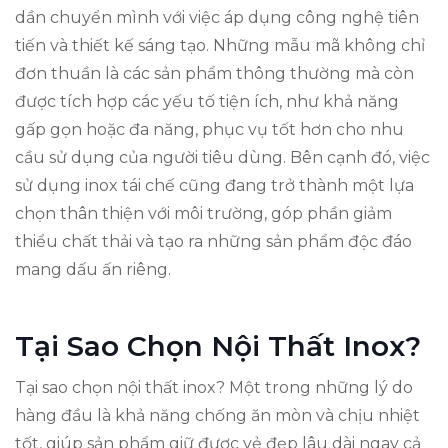
dần chuyển mình với việc áp dụng công nghệ tiên
tiến và thiết kế sáng tạo. Những mẫu mã không chỉ
đơn thuần là các sản phẩm thông thường mà còn
được tích hợp các yếu tố tiện ích, như khả năng
gấp gọn hoặc đa năng, phục vụ tốt hơn cho nhu
cầu sử dụng của người tiêu dùng. Bên cạnh đó, việc
sử dụng inox tái chế cũng đang trở thành một lựa
chọn thân thiện với môi trường, góp phần giảm
thiểu chất thải và tạo ra những sản phẩm độc đáo
mang dấu ấn riêng.
Tại Sao Chọn Nội Thất Inox?
Tại sao chọn nội thất inox? Một trong những lý do
hàng đầu là khả năng chống ăn mòn và chịu nhiệt
tốt, giúp sản phẩm giữ được vẻ đẹp lâu dài ngay cả