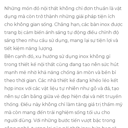
Những món đồ nội thất không chỉ đơn thuần là vật
dụng mà còn trở thành những giải pháp tiện ích
cho không gian sống. Chẳng hạn, các bàn inox được
trang bị cảm biến ánh sáng tự động điều chỉnh độ
sáng theo nhu cầu sử dụng, mang lại sự tiện lợi và
tiết kiệm năng lượng.
Bên cạnh đó, xu hướng sử dụng inox không gỉ
trong thiết kế nội thất cũng đang tạo nên sức hút
mạnh mẽ nhờ khả năng chống ăn mòn và bền bỉ
theo thời gian. Các nhà thiết kế đang khéo léo kết
hợp inox với các vật liệu tự nhiên như gỗ và đá, tạo
nên sự cân bằng giữa vẻ đẹp hiện đại và nét truyền
thống. Điều này không chỉ làm tăng giá trị thẩm mỹ
mà còn mang đến trải nghiệm sống tối ưu cho
người dùng. Với những bước tiến vượt bậc trong