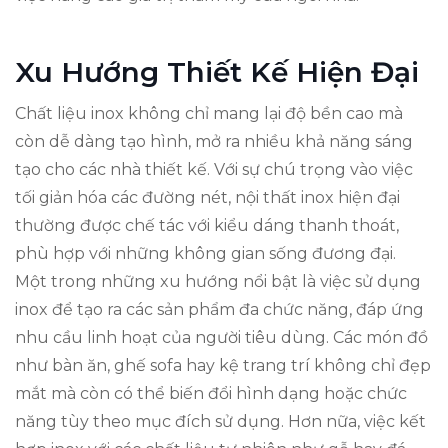
Xu Hướng Thiết Kế Hiện Đại
Chất liệu inox không chỉ mang lại độ bền cao mà
còn dễ dàng tạo hình, mở ra nhiều khả năng sáng
tạo cho các nhà thiết kế. Với sự chú trọng vào việc
tối giản hóa các đường nét, nội thất inox hiện đại
thường được chế tác với kiểu dáng thanh thoát,
phù hợp với những không gian sống đương đại.
Một trong những xu hướng nổi bật là việc sử dụng
inox để tạo ra các sản phẩm đa chức năng, đáp ứng
nhu cầu linh hoạt của người tiêu dùng. Các món đồ
như bàn ăn, ghế sofa hay kệ trang trí không chỉ đẹp
mắt mà còn có thể biến đổi hình dạng hoặc chức
năng tùy theo mục đích sử dụng. Hơn nữa, việc kết