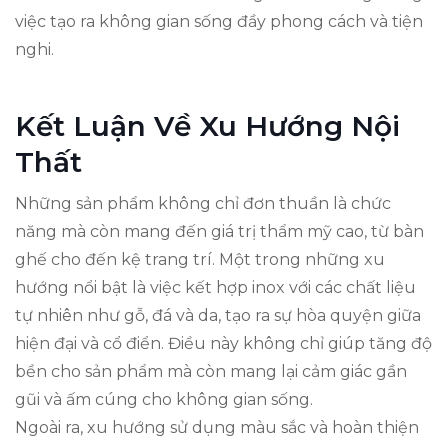
việc tạo ra không gian sống đầy phong cách và tiện
nghi.
Kết Luận Về Xu Hướng Nội
Thất
Những sản phẩm không chỉ đơn thuần là chức
năng mà còn mang đến giá trị thẩm mỹ cao, từ bàn
ghế cho đến kệ trang trí. Một trong những xu
hướng nổi bật là việc kết hợp inox với các chất liệu
tự nhiên như gỗ, đá và da, tạo ra sự hòa quyện giữa
hiện đại và cổ điển. Điều này không chỉ giúp tăng độ
bền cho sản phẩm mà còn mang lại cảm giác gần
gũi và ấm cúng cho không gian sống.
Ngoài ra, xu hướng sử dụng màu sắc và hoàn thiện