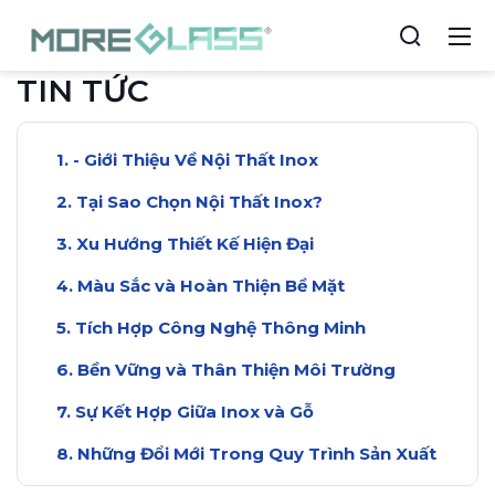
TIN TỨC
- Giới Thiệu Về Nội Thất Inox
Tại Sao Chọn Nội Thất Inox?
Xu Hướng Thiết Kế Hiện Đại
Màu Sắc và Hoàn Thiện Bề Mặt
Tích Hợp Công Nghệ Thông Minh
Bền Vững và Thân Thiện Môi Trường
Sự Kết Hợp Giữa Inox và Gỗ
Những Đổi Mới Trong Quy Trình Sản Xuất