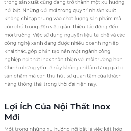
trong sản xuất cũng đang trở thành một xu hướng
nổi bật. Những đổi mới trong quy trình sản xuất
không chỉ tập trung vào chất lượng sản phẩm mà
còn chú trọng đến việc giảm thiểu tác động đến
môi trường. Việc sử dụng nguyên liệu tái chế và các
công nghệ xanh đang được nhiều doanh nghiệp
khai thác, góp phần tạo nên một ngành công
nghiệp nội thất inox thân thiện với môi trường hơn.
Chính những yếu tố này không chỉ làm tăng giá trị
sản phẩm mà còn thu hút sự quan tâm của khách
hàng thông thái trong thời đại hiện nay.
Lợi Ích Của Nội Thất Inox
Mới
Một trong những xu hướng nổi bật là việc kết hợp