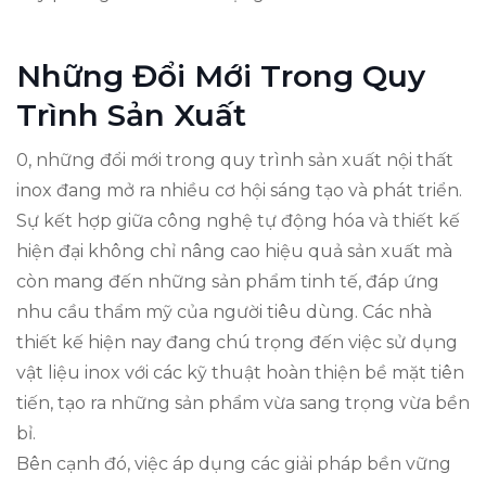
Những Đổi Mới Trong Quy
Trình Sản Xuất
0, những đổi mới trong quy trình sản xuất nội thất
inox đang mở ra nhiều cơ hội sáng tạo và phát triển.
Sự kết hợp giữa công nghệ tự động hóa và thiết kế
hiện đại không chỉ nâng cao hiệu quả sản xuất mà
còn mang đến những sản phẩm tinh tế, đáp ứng
nhu cầu thẩm mỹ của người tiêu dùng. Các nhà
thiết kế hiện nay đang chú trọng đến việc sử dụng
vật liệu inox với các kỹ thuật hoàn thiện bề mặt tiên
tiến, tạo ra những sản phẩm vừa sang trọng vừa bền
bỉ.
Bên cạnh đó, việc áp dụng các giải pháp bền vững