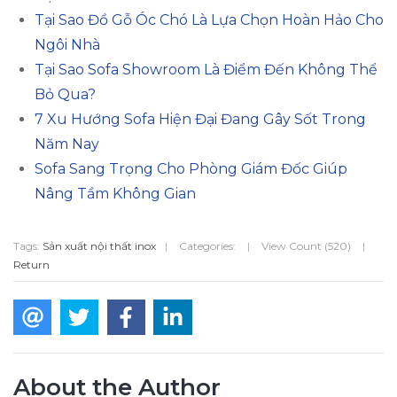
Tại Sao Đồ Gỗ Óc Chó Là Lựa Chọn Hoàn Hảo Cho
Ngôi Nhà
Tại Sao Sofa Showroom Là Điểm Đến Không Thể
Bỏ Qua?
7 Xu Hướng Sofa Hiện Đại Đang Gây Sốt Trong
Năm Nay
Sofa Sang Trọng Cho Phòng Giám Đốc Giúp
Nâng Tầm Không Gian
Tags:
Sản xuất nội thất inox
|
Categories:
|
View Count (520)
|
Return
About the Author