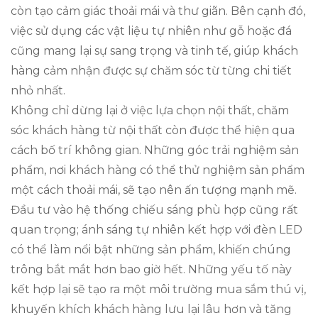
còn tạo cảm giác thoải mái và thư giãn. Bên cạnh đó,
việc sử dụng các vật liệu tự nhiên như gỗ hoặc đá
cũng mang lại sự sang trọng và tinh tế, giúp khách
hàng cảm nhận được sự chăm sóc từ từng chi tiết
nhỏ nhất.
Không chỉ dừng lại ở việc lựa chọn nội thất, chăm
sóc khách hàng từ nội thất còn được thể hiện qua
cách bố trí không gian. Những góc trải nghiệm sản
phẩm, nơi khách hàng có thể thử nghiệm sản phẩm
một cách thoải mái, sẽ tạo nên ấn tượng mạnh mẽ.
Đầu tư vào hệ thống chiếu sáng phù hợp cũng rất
quan trọng; ánh sáng tự nhiên kết hợp với đèn LED
có thể làm nổi bật những sản phẩm, khiến chúng
trông bắt mắt hơn bao giờ hết. Những yếu tố này
kết hợp lại sẽ tạo ra một môi trường mua sắm thú vị,
khuyến khích khách hàng lưu lại lâu hơn và tăng