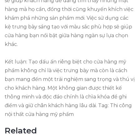
sẽ giúp khách hàng dễ dàng tìm thấy những mặt
hàng mà họ cần, đồng thời cũng khuyến khích việc
khám phá những sản phẩm mới. Việc sử dụng các
kệ trưng bày sáng tạo với màu sắc phù hợp sẽ giúp
cửa hàng bạn nổi bật giữa hàng ngàn sự lựa chọn
khác.
Kết luận: Tạo dấu ấn riêng biệt cho cửa hàng mỹ
phẩm không chỉ là việc trưng bày mà còn là cách
bạn mang đến một trải nghiệm sang trọng và thú vị
cho khách hàng. Một không gian được thiết kế
thông minh và độc đáo chính là chìa khóa để ghi
điểm và giữ chân khách hàng lâu dài. Tag: Thi công
nội thất cửa hàng mỹ phẩm
Related