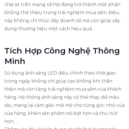
chia sẻ trên mạng xã hội đang trở thành một phần
không thể thiếu trong trải nghiệm mua sắm. Điều
này không chỉ thúc đẩy doanh số mà còn giúp xây
dựng thương hiệu một cách hiệu quả.
Tích Hợp Công Nghệ Thông
Minh
Sử dụng ánh sáng LED điều chỉnh theo thời gian
trong ngày không chỉ giúp tạo không khí thân
thiện mà còn tăng trải nghiệm mua sắm của khách
hàng. Hệ thống ánh sáng này có thể thay đổi màu
sắc, mang lại cảm giác mới mẻ cho từng góc nhỏ của
cửa hàng, khiến sản phẩm nổi bật hơn và thu hút
hơn.