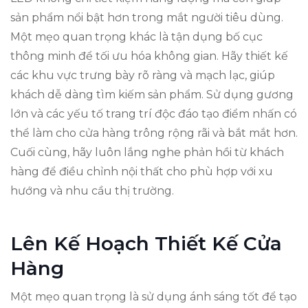
sản phẩm nổi bật hơn trong mắt người tiêu dùng.
Một mẹo quan trọng khác là tận dụng bố cục
thông minh để tối ưu hóa không gian. Hãy thiết kế
các khu vực trưng bày rõ ràng và mạch lạc, giúp
khách dễ dàng tìm kiếm sản phẩm. Sử dụng gương
lớn và các yếu tố trang trí độc đáo tạo điểm nhấn có
thể làm cho cửa hàng trông rộng rãi và bắt mắt hơn.
Cuối cùng, hãy luôn lắng nghe phản hồi từ khách
hàng để điều chỉnh nội thất cho phù hợp với xu
hướng và nhu cầu thị trường.
Lên Kế Hoạch Thiết Kế Cửa
Hàng
Một mẹo quan trọng là sử dụng ánh sáng tốt để tạo