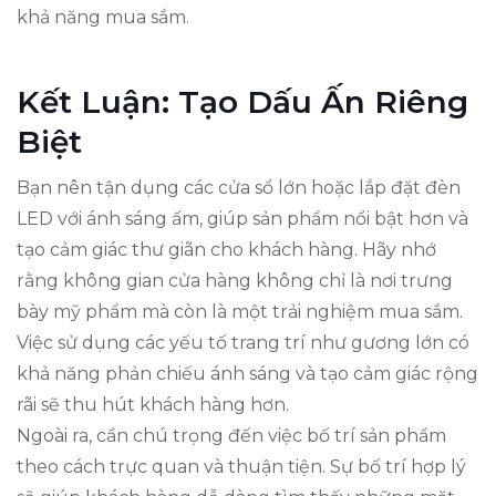
khả năng mua sắm.
Kết Luận: Tạo Dấu Ấn Riêng
Biệt
Bạn nên tận dụng các cửa sổ lớn hoặc lắp đặt đèn
LED với ánh sáng ấm, giúp sản phẩm nổi bật hơn và
tạo cảm giác thư giãn cho khách hàng. Hãy nhớ
rằng không gian cửa hàng không chỉ là nơi trưng
bày mỹ phẩm mà còn là một trải nghiệm mua sắm.
Việc sử dụng các yếu tố trang trí như gương lớn có
khả năng phản chiếu ánh sáng và tạo cảm giác rộng
rãi sẽ thu hút khách hàng hơn.
Ngoài ra, cần chú trọng đến việc bố trí sản phẩm
theo cách trực quan và thuận tiện. Sự bố trí hợp lý