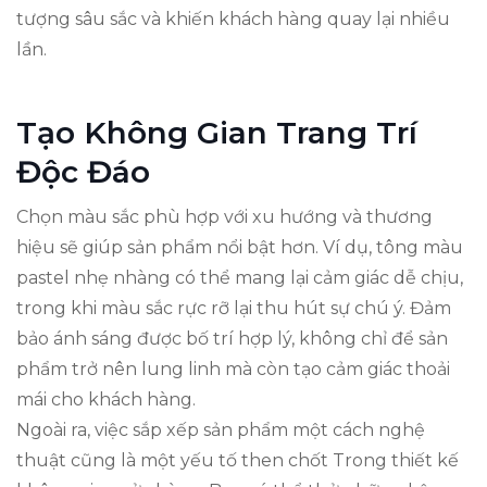
tượng sâu sắc và khiến khách hàng quay lại nhiều
lần.
Tạo Không Gian Trang Trí
Độc Đáo
Chọn màu sắc phù hợp với xu hướng và thương
hiệu sẽ giúp sản phẩm nổi bật hơn. Ví dụ, tông màu
pastel nhẹ nhàng có thể mang lại cảm giác dễ chịu,
trong khi màu sắc rực rỡ lại thu hút sự chú ý. Đảm
bảo ánh sáng được bố trí hợp lý, không chỉ để sản
phẩm trở nên lung linh mà còn tạo cảm giác thoải
mái cho khách hàng.
Ngoài ra, việc sắp xếp sản phẩm một cách nghệ
thuật cũng là một yếu tố then chốt Trong thiết kế