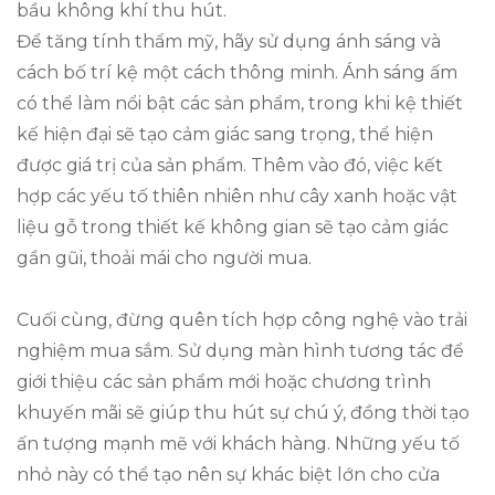
bầu không khí thu hút.
Để tăng tính thẩm mỹ, hãy sử dụng ánh sáng và
cách bố trí kệ một cách thông minh. Ánh sáng ấm
có thể làm nổi bật các sản phẩm, trong khi kệ thiết
kế hiện đại sẽ tạo cảm giác sang trọng, thể hiện
được giá trị của sản phẩm. Thêm vào đó, việc kết
hợp các yếu tố thiên nhiên như cây xanh hoặc vật
liệu gỗ trong thiết kế không gian sẽ tạo cảm giác
gần gũi, thoải mái cho người mua.
Cuối cùng, đừng quên tích hợp công nghệ vào trải
nghiệm mua sắm. Sử dụng màn hình tương tác để
giới thiệu các sản phẩm mới hoặc chương trình
khuyến mãi sẽ giúp thu hút sự chú ý, đồng thời tạo
ấn tượng mạnh mẽ với khách hàng. Những yếu tố
nhỏ này có thể tạo nên sự khác biệt lớn cho cửa