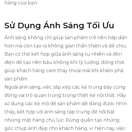
hàng của bạn.
Sử Dụng Ánh Sáng Tối Ưu
Ánh sáng không chỉ giúp sản phẩm trở nên hấp dẫn
hơn mà còn tạo ra không gian thân thiện và dễ chịu.
Bạn có thể kết hợp giữa ánh sáng tự nhiên và đèn
điện để tạo nên bầu không khí lý tưởng, đồng thời
giúp khách hàng cảm thấy thoải mái khi khám phá
sản phẩm.
Ngoài ánh sáng, việc sắp xếp các kệ trưng bày cũng
đóng vai trò quan trọng trong thiết kế nội thất. Hãy
sử dụng các kệ mở để sản phẩm dễ dàng được nhìn
thấy, kết hợp với ánh sáng tập trung để nổi bật
những mặt hàng chủ lực. Đừng quên tạo những
góc chụp ảnh đẹp cho khách hàng, vì hiện nay, việc