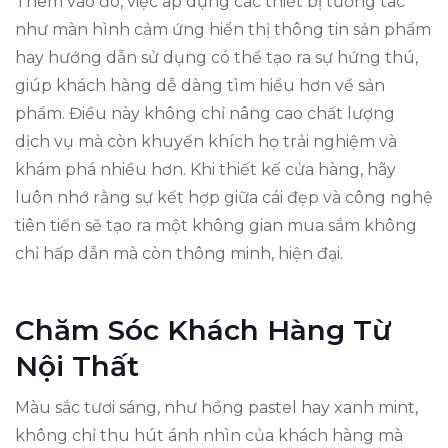
Thêm vào đó, việc áp dụng các thiết bị tương tác
như màn hình cảm ứng hiển thị thông tin sản phẩm
hay hướng dẫn sử dụng có thể tạo ra sự hứng thú,
giúp khách hàng dễ dàng tìm hiểu hơn về sản
phẩm. Điều này không chỉ nâng cao chất lượng
dịch vụ mà còn khuyến khích họ trải nghiệm và
khám phá nhiều hơn. Khi thiết kế cửa hàng, hãy
luôn nhớ rằng sự kết hợp giữa cái đẹp và công nghệ
tiên tiến sẽ tạo ra một không gian mua sắm không
chỉ hấp dẫn mà còn thông minh, hiện đại.
Chăm Sóc Khách Hàng Từ
Nội Thất
Màu sắc tươi sáng, như hồng pastel hay xanh mint,
không chỉ thu hút ánh nhìn của khách hàng mà