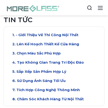
TIN TỨC
- Giới Thiệu Về Thi Công Nội Thất
Lên Kế Hoạch Thiết Kế Cửa Hàng
Chọn Màu Sắc Phù Hợp
Tạo Không Gian Trang Trí Độc Đáo
Sắp Xếp Sản Phẩm Hợp Lý
Sử Dụng Ánh Sáng Tối Ưu
Tích Hợp Công Nghệ Thông Minh
Chăm Sóc Khách Hàng Từ Nội Thất